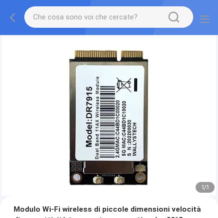
1
/
1
Modulo Wi-Fi wireless di piccole dimensioni velocità